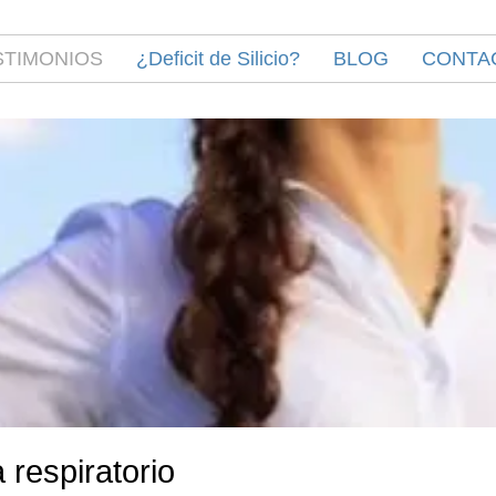
STIMONIOS
¿Deficit de Silicio?
BLOG
CONTA
 respiratorio