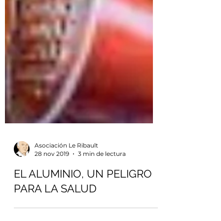
Asociación Le Ribault
28 nov 2019
3 min de lectura
EL ALUMINIO, UN PELIGRO
PARA LA SALUD