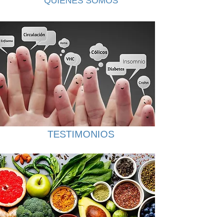
QUIENES SOMOS
TESTIMONIOS