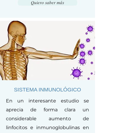
Quiero saber más
SISTEMA INMUNOLÓGICO
En un interesante estudio se
aprecia de forma clara un
considerable aumento de
linfocitos e inmunoglobulinas en