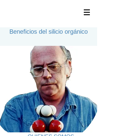
Beneficios del silicio orgánico