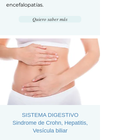
encefalopatías.
Quiero saber más
SISTEMA DIGESTIVO
Sindrome de Crohn, Hepatitis,
Vesícula biliar