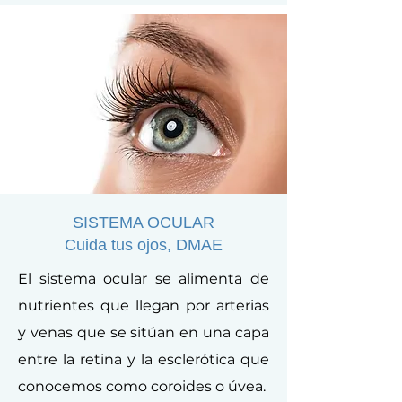
SISTEMA OCULAR
Cuida tus ojos, DMAE
El sistema ocular se alimenta de
nutrientes que llegan por arterias
y venas que se sitúan en una capa
entre la retina y la esclerótica que
conocemos como coroides o úvea.