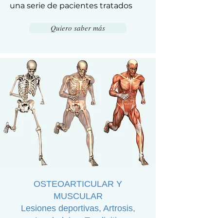
una serie de pacientes tratados
Quiero saber más
OSTEOARTICULAR Y
MUSCULAR
Lesiones deportivas, Artrosis,