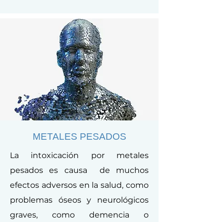
METALES PESADOS
La intoxicación por metales
pesados es causa de muchos
efectos adversos en la salud, como
problemas óseos y neurológicos
graves, como demencia o