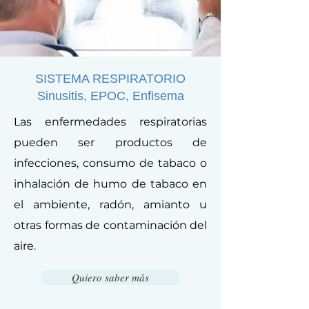
SISTEMA RESPIRATORIO
Sinusitis, EPOC, Enfisema
Las enfermedades respiratorias
pueden ser productos de
infecciones, consumo de tabaco o
inhalación de humo de tabaco en
el ambiente, radón, amianto u
otras formas de contaminación del
aire.
Quiero saber más