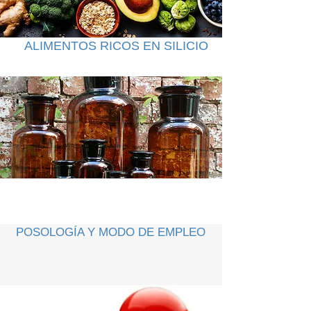
ALIMENTOS RICOS EN SILICIO
POSOLOGÍA Y MODO DE EMPLEO