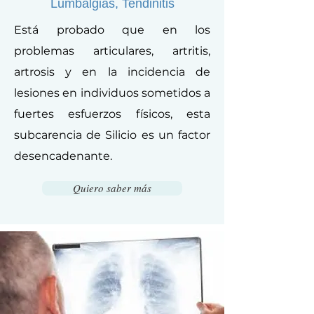
Lumbalgias, Tendinitis
Está probado que en los
problemas articulares, artritis,
artrosis y en la incidencia de
lesiones en individuos sometidos a
fuertes esfuerzos físicos, esta
subcarencia de Silicio es un factor
desencadenante.
Quiero saber más