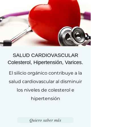
SALUD CARDIOVASCULAR
Colesterol, Hipertensión, Varices.
El silicio orgánico contribuye a la
salud cardiovascular al disminuir
los niveles de colesterol e
hipertensión
Quiero saber más