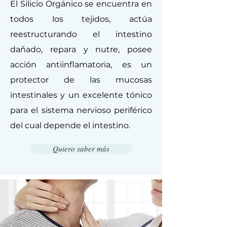
El Silicio Orgánico se encuentra en
todos los tejidos, actúa
reestructurando el intestino
dañado, repara y nutre, posee
acción antiinflamatoria, es un
protector de las mucosas
intestinales y un excelente tónico
para el sistema nervioso periférico
del cual depende el intestino.
Quiero saber más