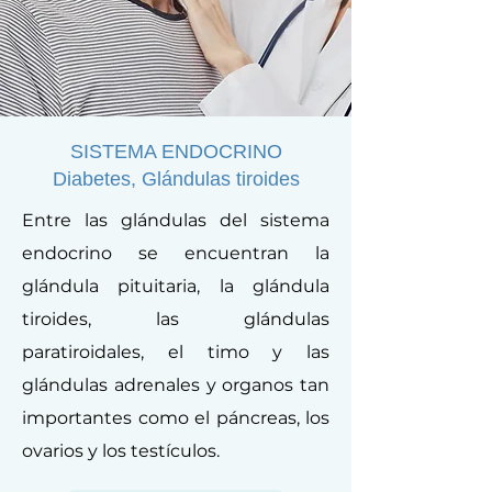
SISTEMA ENDOCRINO
Diabetes, Glándulas tiroides
Entre las glándulas del sistema
endocrino se encuentran la
glándula pituitaria, la glándula
tiroides, las glándulas
paratiroidales, el timo y las
glándulas adrenales y organos tan
importantes como el páncreas, los
ovarios y los testículos.